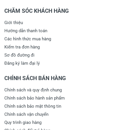
CHĂM SÓC KHÁCH HÀNG
Giới thiệu
Hướng dẫn thanh toán
Các hình thức mua hàng
Kiểm tra đơn hàng
Sơ đồ đường đi
Đăng ký làm đại lý
CHÍNH SÁCH BÁN HÀNG
Chính sách và quy định chung
Chính sách bảo hành sản phẩm
Chính sách bảo mật thông tin
Chính sách vận chuyển
Quy trình giao hàng