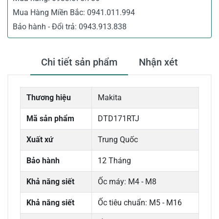
Mua Hàng Miền Bắc:
0941.011.994
Bảo hành - Đổi trả:
0943.913.838
Chi tiết sản phẩm
Nhận xét
Thương hiệu
Makita
Mã sản phẩm
DTD171RTJ
Xuất xứ
Trung Quốc
Bảo hành
12 Tháng
Khả năng siết
Ốc máy: M4 - M8
Khả năng siết
Ốc tiêu chuẩn: M5 - M16