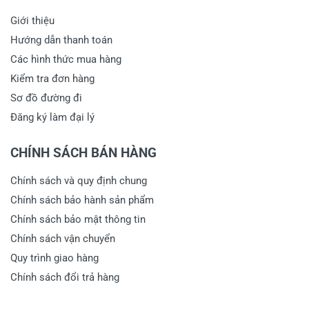
Giới thiệu
Hướng dẫn thanh toán
Các hình thức mua hàng
Kiểm tra đơn hàng
Sơ đồ đường đi
Đăng ký làm đại lý
CHÍNH SÁCH BÁN HÀNG
Chính sách và quy định chung
Chính sách bảo hành sản phẩm
Chính sách bảo mật thông tin
Chính sách vận chuyển
Quy trình giao hàng
Chính sách đổi trả hàng