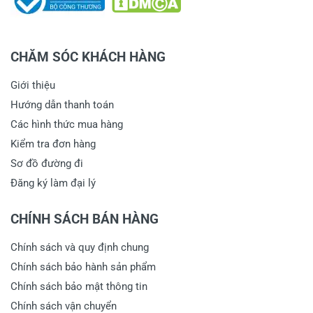
CHĂM SÓC KHÁCH HÀNG
Giới thiệu
Hướng dẫn thanh toán
Các hình thức mua hàng
Kiểm tra đơn hàng
Sơ đồ đường đi
Đăng ký làm đại lý
CHÍNH SÁCH BÁN HÀNG
Chính sách và quy định chung
Chính sách bảo hành sản phẩm
Chính sách bảo mật thông tin
Chính sách vận chuyển