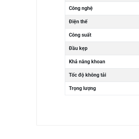
Công nghệ
Điện thế
Công suất
Đầu kẹp
Khả năng khoan
Tốc độ không tải
Trọng lượng
0/5