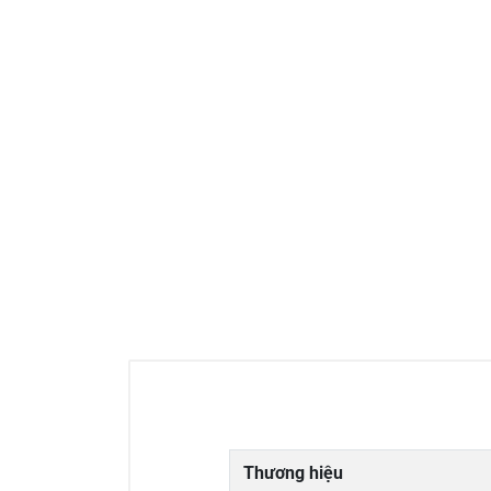
Thương hiệu