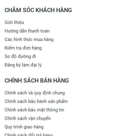
CHĂM SÓC KHÁCH HÀNG
Giới thiệu
Hướng dẫn thanh toán
Các hình thức mua hàng
Kiểm tra đơn hàng
Sơ đồ đường đi
Đăng ký làm đại lý
CHÍNH SÁCH BÁN HÀNG
Chính sách và quy định chung
Chính sách bảo hành sản phẩm
Chính sách bảo mật thông tin
Chính sách vận chuyển
Quy trình giao hàng
Chính sách đổi trả hàng