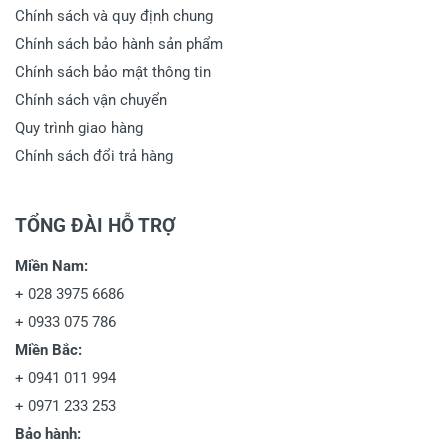
Chính sách và quy định chung
Chính sách bảo hành sản phẩm
Chính sách bảo mật thông tin
Chính sách vận chuyển
Quy trình giao hàng
Chính sách đổi trả hàng
TỔNG ĐÀI HỖ TRỢ
Miền Nam:
+
028 3975 6686
+
0933 075 786
Miền Bắc:
+
0941 011 994
+
0971 233 253
Bảo hành: