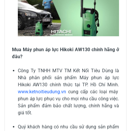
Mua Máy phun áp lực Hikoki AW130 chính hãng ở
đâu?
Công Ty TNHH MTV TM Kết Nối Tiêu Dùng là
Nhà phân phối sản phẩm
Máy phun áp lực
Hikoki AW130
chính thức tại TP. Hồ Chí Minh.
www.ketnoitieudung.vn
cung cấp các loại máy
phun áp lực phục vụ cho mọi nhu cầu công việc.
Sản phẩm đảm bảo chất lượng, chính hãng và
giá tốt.
Quý khách hàng có nhu cầu sử dụng sản phẩm