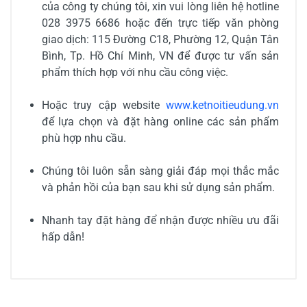
của công ty chúng tôi, xin vui lòng liên hệ hotline
028 3975 6686 hoặc đến trực tiếp văn phòng
giao dịch: 115 Đường C18, Phường 12, Quận Tân
Bình, Tp. Hồ Chí Minh, VN để được tư vấn sản
phẩm thích hợp với nhu cầu công việc.
Hoặc truy cập website
www.ketnoitieudung.vn
để lựa chọn và đặt hàng online các sản phẩm
phù hợp nhu cầu.
Chúng tôi luôn sẵn sàng giải đáp mọi thắc mắc
và phản hồi của bạn sau khi sử dụng sản phẩm.
Nhanh tay đặt hàng để nhận được nhiều ưu đãi
hấp dẫn!