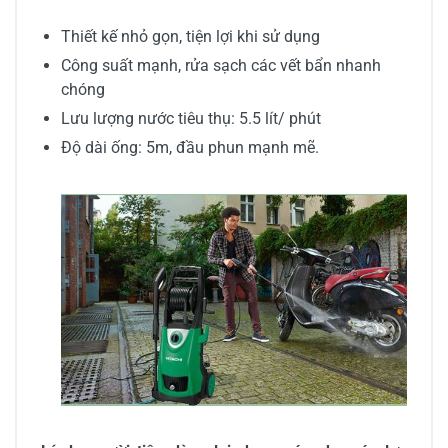
Thiết kế nhỏ gọn, tiện lợi khi sử dụng
Công suất mạnh, rửa sạch các vết bẩn nhanh
chóng
Lưu lượng nước tiêu thụ: 5.5 lít/ phút
Độ dài ống: 5m, đầu phun mạnh mẽ.