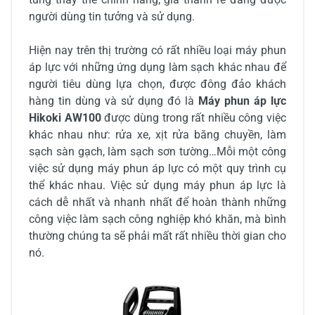
người dùng tin tưởng và sử dụng.
Hiện nay trên thị trường có rất nhiều loại máy phun
áp lực với những ứng dụng làm sạch khác nhau để
người tiêu dùng lựa chọn, được đông đảo khách
hàng tin dùng và sử dụng đó là
Máy phun áp lực
Hikoki AW100
được dùng trong rất nhiều công việc
khác nhau như: rửa xe, xịt rửa băng chuyền, làm
sạch sàn gạch, làm sạch sơn tường…Mỗi một công
việc sử dụng máy phun áp lực có một quy trình cụ
thể khác nhau. Việc sử dụng máy phun áp lực là
cách dễ nhất và nhanh nhất để hoàn thành những
công việc làm sạch công nghiệp khó khăn, mà bình
thường chúng ta sẽ phải mất rất nhiều thời gian cho
nó.