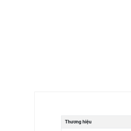
Thương hiệu