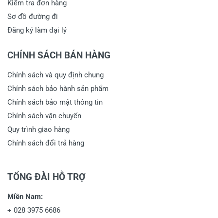
Kiểm tra đơn hàng
Sơ đồ đường đi
Đăng ký làm đại lý
CHÍNH SÁCH BÁN HÀNG
Chính sách và quy định chung
Chính sách bảo hành sản phẩm
Chính sách bảo mật thông tin
Chính sách vận chuyển
Quy trình giao hàng
Chính sách đổi trả hàng
TỔNG ĐÀI HỖ TRỢ
Miền Nam:
+
028 3975 6686