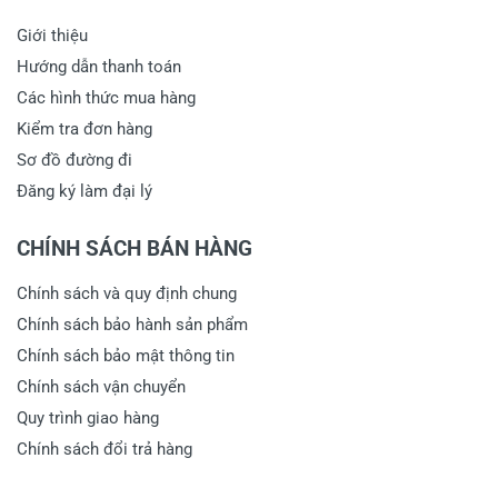
Giới thiệu
Hướng dẫn thanh toán
Các hình thức mua hàng
Kiểm tra đơn hàng
Sơ đồ đường đi
Đăng ký làm đại lý
CHÍNH SÁCH BÁN HÀNG
Chính sách và quy định chung
Chính sách bảo hành sản phẩm
Chính sách bảo mật thông tin
Chính sách vận chuyển
Quy trình giao hàng
Chính sách đổi trả hàng