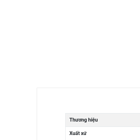
Thương hiệu
Xuất xứ