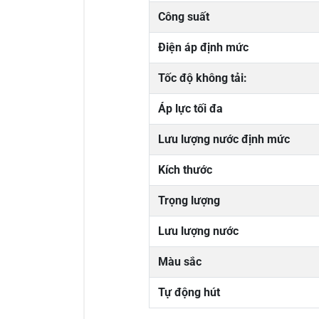
Công suất
Điện áp định mức
Tốc độ không tải:
Áp lực tối đa
Lưu lượng nước định mức
Kích thước
Trọng lượng
Lưu lượng nước
Màu sắc
Tự động hút