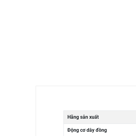
Hãng sản xuất
Động cơ dây đồng