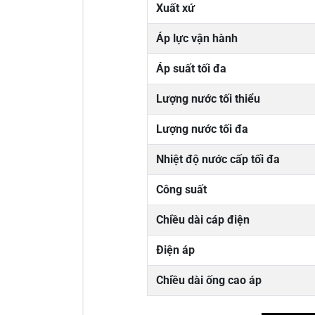
Xuất xứ
Áp lực vận hành
Áp suất tối đa
Lượng nước tối thiểu
Lượng nước tối đa
Nhiệt độ nước cấp tối đa
Công suất
Chiều dài cáp điện
Điện áp
Chiều dài ống cao áp