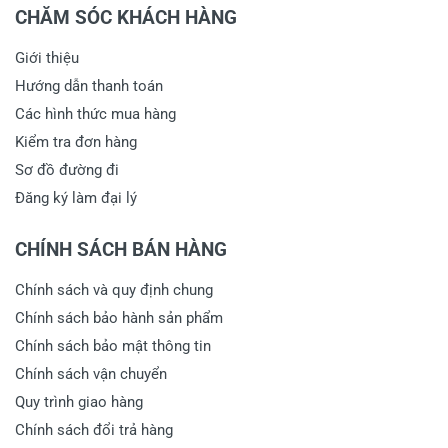
CHĂM SÓC KHÁCH HÀNG
Giới thiệu
Hướng dẫn thanh toán
Các hình thức mua hàng
Kiểm tra đơn hàng
Sơ đồ đường đi
Đăng ký làm đại lý
CHÍNH SÁCH BÁN HÀNG
Chính sách và quy định chung
Chính sách bảo hành sản phẩm
Chính sách bảo mật thông tin
Chính sách vận chuyển
Quy trình giao hàng
Chính sách đổi trả hàng