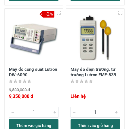
-2%
Máy đo công suất Lutron
Máy đo điện trường, từ
DW-6090
trường Lutron EMF-839
9,500,000 đ
9,350,000 đ
Liên hệ
Thêm vào giỏ hàng
Thêm vào giỏ hàng