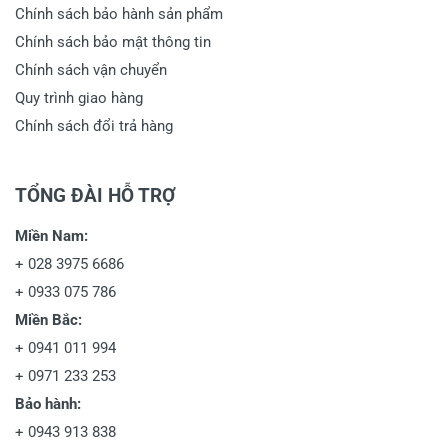
Chính sách bảo hành sản phẩm
Chính sách bảo mật thông tin
Chính sách vận chuyển
Quy trình giao hàng
Chính sách đổi trả hàng
TỔNG ĐÀI HỖ TRỢ
Miền Nam:
+
028 3975 6686
+
0933 075 786
Miền Bắc:
+
0941 011 994
+
0971 233 253
Bảo hành:
+
0943 913 838