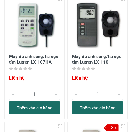
Máy đo ánh sáng/tia cực
Máy đo ánh sáng/tia cực
tím Lutron LX-107HA
tím Lutron LX-110
Liên hệ
Liên hệ
Thêm vào giỏ hàng
Thêm vào giỏ hàng
-8%