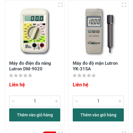
Máy đo điện đa năng
Máy đo độ mặn Lutron
Lutron DM-9020
YK-31SA
Liên hệ
Liên hệ
Thêm vào giỏ hàng
Thêm vào giỏ hàng