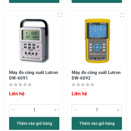
Máy đo công suất Lutron
Máy đo công suất Lutron
DW-6091
DW-6092
Liên hệ
Liên hệ
Thêm vào giỏ hàng
Thêm vào giỏ hàng