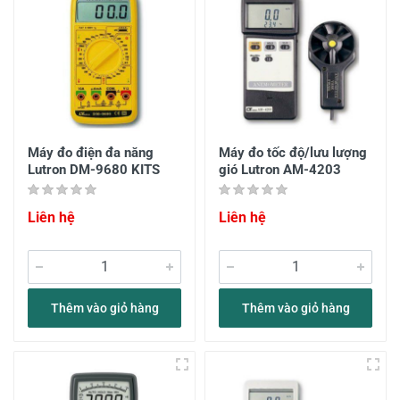
Máy đo điện đa năng
Máy đo tốc độ/lưu lượng
Lutron DM-9680 KITS
gió Lutron AM-4203
Liên hệ
Liên hệ
Thêm vào giỏ hàng
Thêm vào giỏ hàng