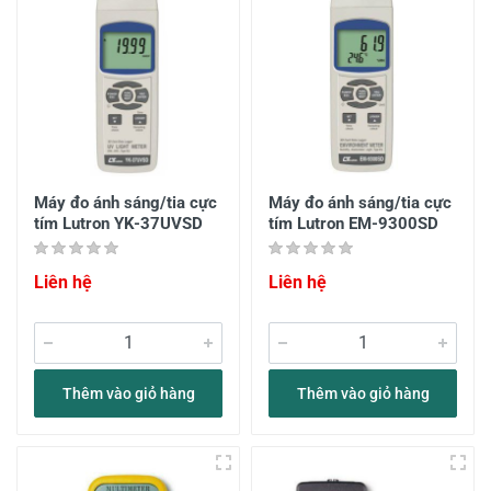
Máy đo ánh sáng/tia cực
Máy đo ánh sáng/tia cực
tím Lutron YK-37UVSD
tím Lutron EM-9300SD
Liên hệ
Liên hệ
Thêm vào giỏ hàng
Thêm vào giỏ hàng