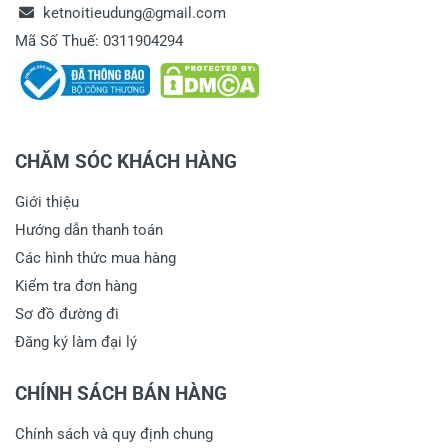
ketnoitieudung@gmail.com
Mã Số Thuế: 0311904294
CHĂM SÓC KHÁCH HÀNG
Giới thiệu
Hướng dẫn thanh toán
Các hình thức mua hàng
Kiểm tra đơn hàng
Sơ đồ đường đi
Đăng ký làm đại lý
CHÍNH SÁCH BÁN HÀNG
Chính sách và quy định chung