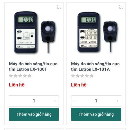
Máy đo ánh sáng/tia cực
Máy đo ánh sáng/tia cực
tím Lutron LX-100F
tím Lutron LX-101A
Liên hệ
Liên hệ
Thêm vào giỏ hàng
Thêm vào giỏ hàng