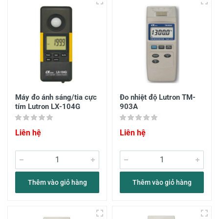
Máy đo ánh sáng/tia cực
Đo nhiệt độ Lutron TM-
tím Lutron LX-104G
903A
Liên hệ
Liên hệ
Thêm vào giỏ hàng
Thêm vào giỏ hàng