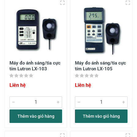
Máy đo ánh sáng/tia cực
Máy đo ánh sáng/tia cực
tím Lutron LX-103
tím Lutron LX-105
Liên hệ
Liên hệ
Thêm vào giỏ hàng
Thêm vào giỏ hàng