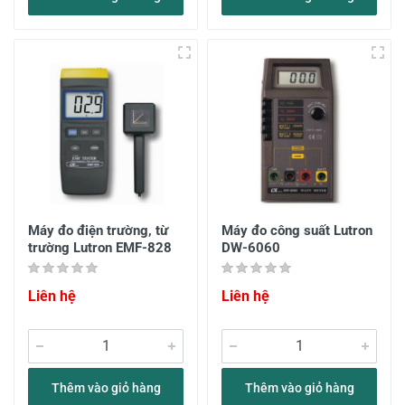
Máy đo điện trường, từ
Máy đo công suất Lutron
trường Lutron EMF-828
DW-6060
Liên hệ
Liên hệ
Thêm vào giỏ hàng
Thêm vào giỏ hàng