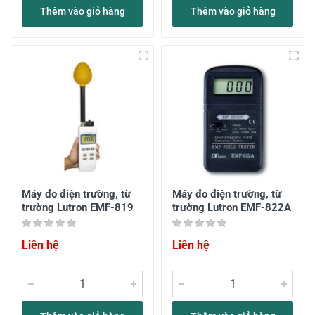
Thêm vào giỏ hàng
Thêm vào giỏ hàng
Máy đo điện trường, từ
Máy đo điện trường, từ
trường Lutron EMF-819
trường Lutron EMF-822A
Liên hệ
Liên hệ