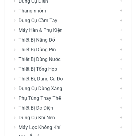
Dụng Cụ Điện
Thang nhôm
Dụng Cụ Cầm Tay
Máy Hàn & Phụ Kiện
Thiết Bị Nâng Đỡ
Thiết Bị Dùng Pin
Thiết Bị Dùng Nước
Thiết Bị Tổng Hợp
Thiết Bị, Dụng Cụ Đo
Dụng Cụ Dùng Xăng
Phụ Tùng Thay Thế
Thiết Bị Đo Điện
Dụng Cụ Khí Nén
Máy Lọc Không Khí