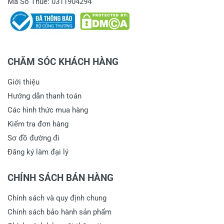
Mã Số Thuế: 0311904294
CHĂM SÓC KHÁCH HÀNG
Giới thiệu
Hướng dẫn thanh toán
Các hình thức mua hàng
Kiểm tra đơn hàng
Sơ đồ đường đi
Đăng ký làm đại lý
CHÍNH SÁCH BÁN HÀNG
Chính sách và quy định chung
Chính sách bảo hành sản phẩm