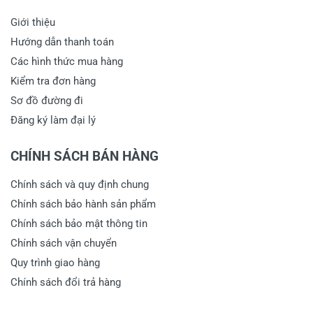
Giới thiệu
Hướng dẫn thanh toán
Các hình thức mua hàng
Kiểm tra đơn hàng
Sơ đồ đường đi
Đăng ký làm đại lý
CHÍNH SÁCH BÁN HÀNG
Chính sách và quy định chung
Chính sách bảo hành sản phẩm
Chính sách bảo mật thông tin
Chính sách vận chuyển
Quy trình giao hàng
Chính sách đổi trả hàng