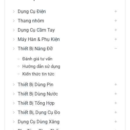
Dụng Cụ Điện
Thang nhôm
Dụng Cụ Cầm Tay
Máy Hàn & Phụ Kiện
Thiết Bị Nâng Đỡ
Đánh giá tư vấn
Hướng dẫn sử dụng
Kiến thức tin tức
Thiết Bị Dùng Pin
Thiết Bị Dùng Nước
Thiết Bị Tổng Hợp
Thiết Bị, Dụng Cụ Đo
Dụng Cụ Dùng Xăng