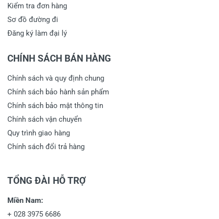
Kiểm tra đơn hàng
Sơ đồ đường đi
Đăng ký làm đại lý
CHÍNH SÁCH BÁN HÀNG
Chính sách và quy định chung
Chính sách bảo hành sản phẩm
Chính sách bảo mật thông tin
Chính sách vận chuyển
Quy trình giao hàng
Chính sách đổi trả hàng
TỔNG ĐÀI HỖ TRỢ
Miền Nam:
+
028 3975 6686