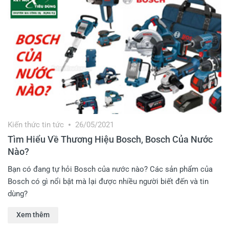
Kiến thức tin tức
26/05/2021
Tìm Hiểu Về Thương Hiệu Bosch, Bosch Của Nước
Nào?
Bạn có đang tự hỏi Bosch của nước nào? Các sản phẩm của
Bosch có gì nổi bật mà lại được nhiều người biết đến và tin
dùng?
Xem thêm