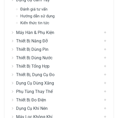
Đánh giá tư vấn
Hướng dẫn sử dụng
Kiến thức tin tức
Máy Hàn & Phụ Kiện
Thiết Bị Nâng Đỡ
Thiết Bị Dùng Pin
Thiết Bị Dùng Nước
Thiết Bị Tổng Hợp
Thiết Bị, Dụng Cụ Đo
Dụng Cụ Dùng Xăng
Phụ Tùng Thay Thế
Thiết Bị Đo Điện
Dụng Cụ Khí Nén
Máy Lọc Không Khí