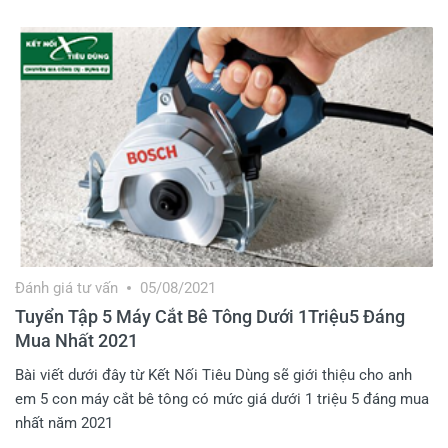
Đánh giá tư vấn
05/08/2021
Tuyển Tập 5 Máy Cắt Bê Tông Dưới 1Triệu5 Đáng
Mua Nhất 2021
Bài viết dưới đây từ Kết Nối Tiêu Dùng sẽ giới thiệu cho anh
em 5 con máy cắt bê tông có mức giá dưới 1 triệu 5 đáng mua
nhất năm 2021