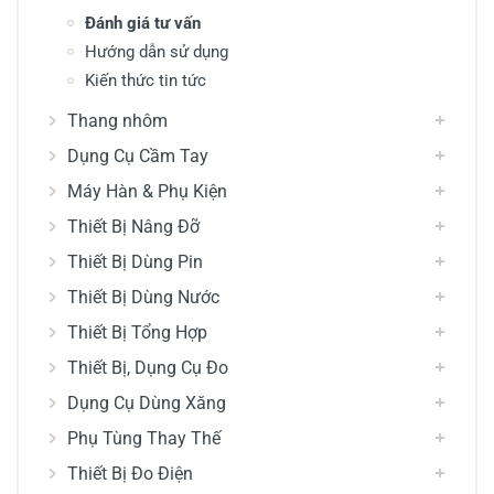
Đánh giá tư vấn
Hướng dẫn sử dụng
Kiến thức tin tức
Thang nhôm
Dụng Cụ Cầm Tay
Máy Hàn & Phụ Kiện
Thiết Bị Nâng Đỡ
Thiết Bị Dùng Pin
Thiết Bị Dùng Nước
Thiết Bị Tổng Hợp
Thiết Bị, Dụng Cụ Đo
Dụng Cụ Dùng Xăng
Phụ Tùng Thay Thế
Thiết Bị Đo Điện