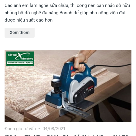
Các anh em làm nghề sửa chữa, thi công nên cân nhắc sở hữu
những bộ đồ nghề đa năng Bosch để giúp cho công việc đạt
được hiệu suất cao hơn
Xem thêm
Đánh giá tư vấn
04/08/2021