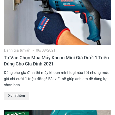
Đánh giá tư vấn
06/08/2021
Tư Vấn Chọn Mua Máy Khoan Mini Giá Dưới 1 Triệu
Dùng Cho Gia Đình 2021
Dùng cho gia đình thì máy khoan mini loại nào tốt nhưng mức
giá chỉ dưới 1 triệu đồng? Bài viết sẽ giúp anh em dễ dàng lựa
chọn hơn
Xem thêm