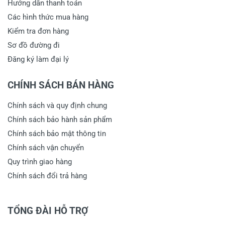
Hướng dẫn thanh toán
Các hình thức mua hàng
Kiểm tra đơn hàng
Sơ đồ đường đi
Đăng ký làm đại lý
CHÍNH SÁCH BÁN HÀNG
Chính sách và quy định chung
Chính sách bảo hành sản phẩm
Chính sách bảo mật thông tin
Chính sách vận chuyển
Quy trình giao hàng
Chính sách đổi trả hàng
TỔNG ĐÀI HỖ TRỢ