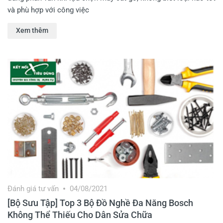
và phù hợp với công việc
Xem thêm
Đánh giá tư vấn
04/08/2021
[Bộ Sưu Tập] Top 3 Bộ Đồ Nghề Đa Năng Bosch
Không Thể Thiếu Cho Dân Sửa Chữa