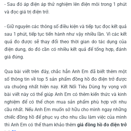
- Sau đó áp điện áp thử nghiệm lên điện môi trong 1 phút
và đọc giá trị điện trở.
- Giữ nguyên các thông số điều kiện và tiếp tục đọc kết quả
sau 1 phút, tiếp tục tiến hành như vậy nhiều lần. Vì các kết
quả đo được sẽ thay đổi theo thời gian do tác dụng của
điện dung, do đó cần có nhiều kết quả để tổng hợp, đánh
giá đúng.
Qua bài viết trên đây, chắc hẳn Anh Em đã biết thêm một
số thông tin về top 5 sản phẩm đồng hồ đo điện trở được
ưa chuộng nhất hiện nay. Kết Nối Tiêu Dùng hy vọng với
bài viết này có thể giúp Anh Em có thêm kiến thức và kinh
nghiệm để có thể chọn mua sản phẩm phù hợp với nhu
cầu nhất. Nếu Anh Em muốn sở hữu cho mình ngay những
chiếc đồng hồ để phục vụ cho nhu cầu làm việc của mình
thì Anh Em có thể tham khảo thêm
giá đồng hồ đo điện trở