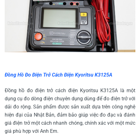
Đồng Hồ Đo Điện Trở Cách Điện Kyoritsu K3125A
Đồng hồ đo điện trở cách điện Kyoritsu K3125A là một
dụng cụ đo dòng điện chuyên dụng dùng để đo điện trở với
dải đo rộng. Sản phẩm được sản xuất dựa trên công nghệ
hiện đại của Nhật Bản, đảm bảo giúp việc đo đạc và đánh
giá điện trở một cách nhanh chóng, chính xác với một mức
giá phù hợp với Anh Em.