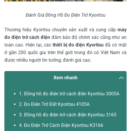
Đánh Giá Đồng Hồ Đo Điện Trở Kyoritsu
Thương hiệu Kyoritsu chuyên sản xuất và cung cấp
máy
đo điện trở cách điện
đảm bảo độ chính xác cũng như an
toàn cao. Hiện tại, các
thiết bị đo điện Kyoritsu
đã có mặt
ở gần 200 quốc gia trên thế giới trong đó có Việt Nam và
được nhiều người tin tưởng, đánh giá cao.
Xem nhanh
1. Đồng hồ đo điện trở cách điện Kyoritsu 3005A
2. Đo Điện Trở Đất Kyoritsu 4105A
3. Đồng hồ đo điện trở cách điện Kyoritsu 3165
4. Đo Điện Trở Cách Điện Kyoritsu K3166