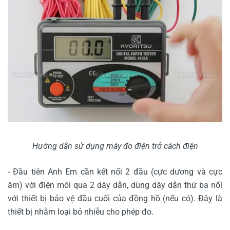
Hướng dẫn sử dụng máy đo điện trở cách điện
- Đầu tiên Anh Em cần kết nối 2 đầu (cực dương và cực
âm) với điện môi qua 2 dây dẫn, dùng dây dẫn thứ ba nối
với thiết bị bảo vệ đầu cuối của đồng hồ (nếu có). Đây là
thiết bị nhằm loại bỏ nhiễu cho phép đo.