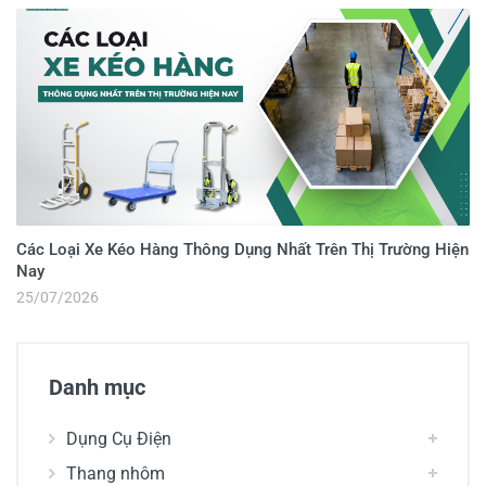
Các Loại Xe Kéo Hàng Thông Dụng Nhất Trên Thị Trường Hiện
Nay
25/07/2026
Danh mục
Dụng Cụ Điện
Thang nhôm