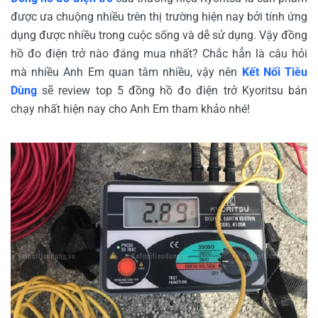
được ưa chuộng nhiều trên thị trường hiện nay bởi tính ứng
dụng được nhiều trong cuộc sống và dễ sử dụng. Vậy đồng
hồ đo điện trở nào đáng mua nhất? Chắc hẳn là câu hỏi
mà nhiều Anh Em quan tâm nhiều, vậy nên
Kết Nối Tiêu
Dùng
sẽ review top 5 đồng hồ đo điện trở Kyoritsu bán
chạy nhất hiện nay cho Anh Em tham khảo nhé!