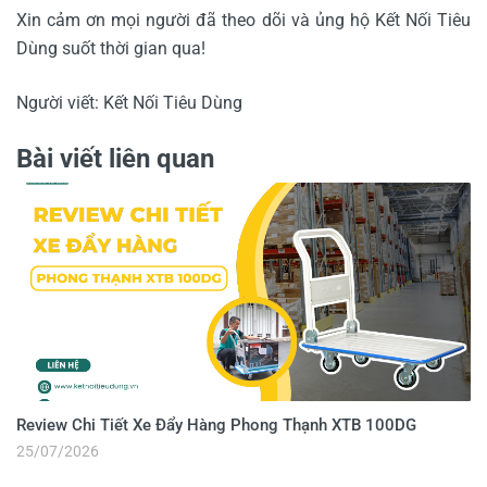
Xin cảm ơn mọi người đã theo dõi và ủng hộ Kết Nối Tiêu
Dùng suốt thời gian qua!
Người viết: Kết Nối Tiêu Dùng
Bài viết liên quan
Review Chi Tiết Xe Đẩy Hàng Phong Thạnh XTB 100DG
25/07/2026