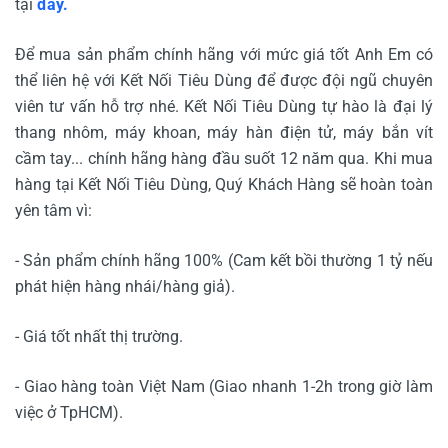
tại
đây.
Để mua sản phẩm chính hãng với mức giá tốt Anh Em có
thể liên hệ với Kết Nối Tiêu Dùng để được đội ngũ chuyên
viên tư vấn hỗ trợ nhé. Kết Nối Tiêu Dùng tự hào là đại lý
thang nhôm, máy khoan, máy hàn điện tử, máy bắn vít
cầm tay... chính hãng hàng đầu suốt 12 năm qua. Khi mua
hàng tại Kết Nối Tiêu Dùng, Quý Khách Hàng sẽ hoàn toàn
yên tâm vì:
- Sản phẩm chính hãng 100% (Cam kết bồi thường 1 tỷ nếu
phát hiện hàng nhái/hàng giả).
- Giá tốt nhất thị trường.
- Giao hàng toàn Việt Nam (Giao nhanh 1-2h trong giờ làm
việc ở TpHCM).