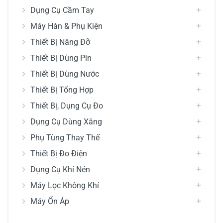
Dụng Cụ Cầm Tay
Máy Hàn & Phụ Kiện
Thiết Bị Nâng Đỡ
Thiết Bị Dùng Pin
Thiết Bị Dùng Nước
Thiết Bị Tổng Hợp
Thiết Bị, Dụng Cụ Đo
Dụng Cụ Dùng Xăng
Phụ Tùng Thay Thế
Thiết Bị Đo Điện
Dụng Cụ Khí Nén
Máy Lọc Không Khí
Máy Ổn Áp