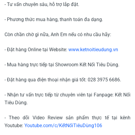
- Tư vấn chuyên sâu, hỗ trợ lắp đặt.
- Phương thức mua hàng, thanh toán đa dạng.
Còn chần chờ gì nữa, Anh Em nếu có nhu cầu hãy:
- Đặt hàng Online tại Website:
www.ketnoitieudung.vn
- Mua hàng trực tiếp tại Showroom Kết Nối Tiêu Dùng.
- Đặt hàng qua điện thoại nhận giá tốt: 028 3975 6686.
- Nhận tư vấn trực tiếp từ chuyên viên tại Fanpage: Kết Nối
Tiêu Dùng.
- Theo dõi Video Review sản phẩm thực tế tại kênh
Youtube:
Youtube.com/c/KếtNốiTiêuDùng106