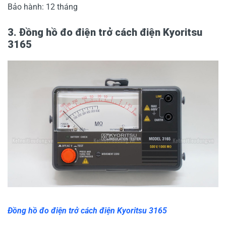
Bảo hành: 12 tháng
3. Đồng hồ đo điện trở cách điện Kyoritsu
3165
Đồng hồ đo điện trở cách điện Kyoritsu 3165