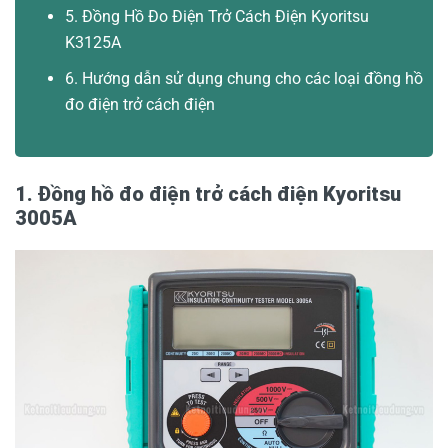
5. Đồng Hồ Đo Điện Trở Cách Điện Kyoritsu
K3125A
6. Hướng dẫn sử dụng chung cho các loại đồng hồ
đo điện trở cách điện
1. Đồng hồ đo điện trở cách điện Kyoritsu
3005A