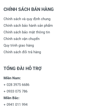
CHÍNH SÁCH BÁN HÀNG
Chính sách và quy định chung
Chính sách bảo hành sản phẩm
Chính sách bảo mật thông tin
Chính sách vận chuyển
Quy trình giao hàng
Chính sách đổi trả hàng
TỔNG ĐÀI HỖ TRỢ
Miền Nam:
+
028 3975 6686
+
0933 075 786
Miền Bắc:
+
0941 011 994