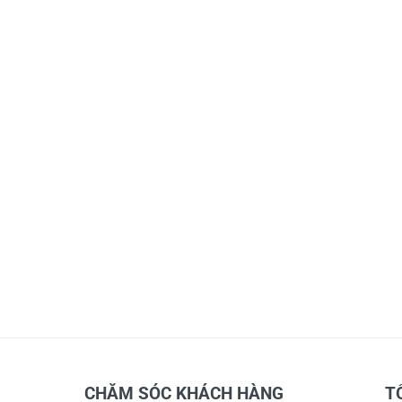
CHĂM SÓC KHÁCH HÀNG
T