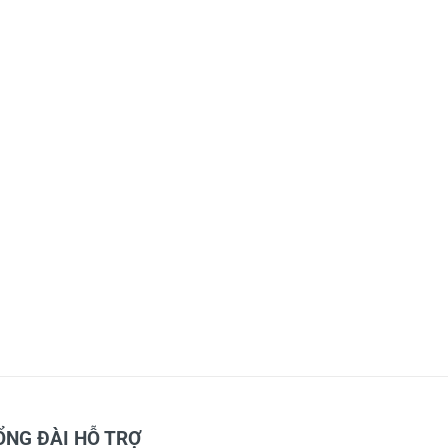
ỔNG ĐÀI HỖ TRỢ