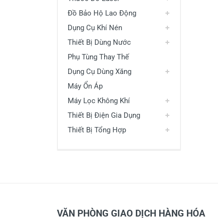
Đồ Bảo Hộ Lao Động
Dụng Cụ Khí Nén
Thiết Bị Dùng Nước
Phụ Tùng Thay Thế
Dụng Cụ Dùng Xăng
Máy Ổn Áp
Máy Lọc Không Khí
Thiết Bị Điện Gia Dụng
Thiết Bị Tổng Hợp
VĂN PHÒNG GIAO DỊCH HÀNG HÓA