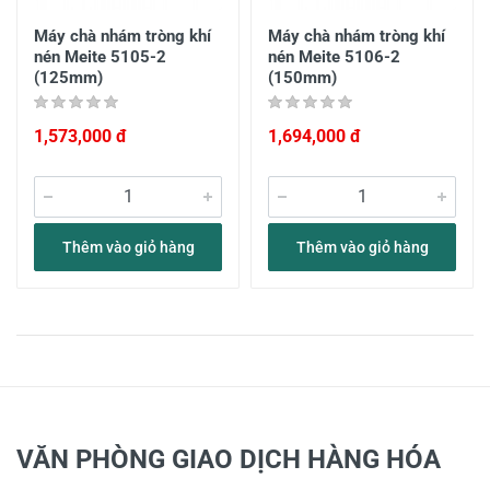
Máy chà nhám tròng khí
Máy chà nhám tròng khí
nén Meite 5105-2
nén Meite 5106-2
(125mm)
(150mm)
1,573,000 đ
1,694,000 đ
Thêm vào giỏ hàng
Thêm vào giỏ hàng
VĂN PHÒNG GIAO DỊCH HÀNG HÓA