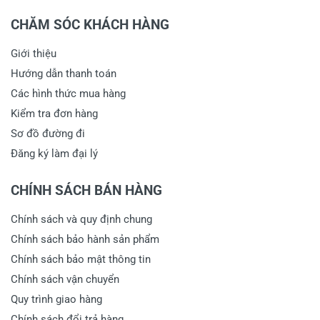
CHĂM SÓC KHÁCH HÀNG
Giới thiệu
Hướng dẫn thanh toán
Các hình thức mua hàng
Kiểm tra đơn hàng
Sơ đồ đường đi
Đăng ký làm đại lý
CHÍNH SÁCH BÁN HÀNG
Chính sách và quy định chung
Chính sách bảo hành sản phẩm
Chính sách bảo mật thông tin
Chính sách vận chuyển
Quy trình giao hàng
Chính sách đổi trả hàng