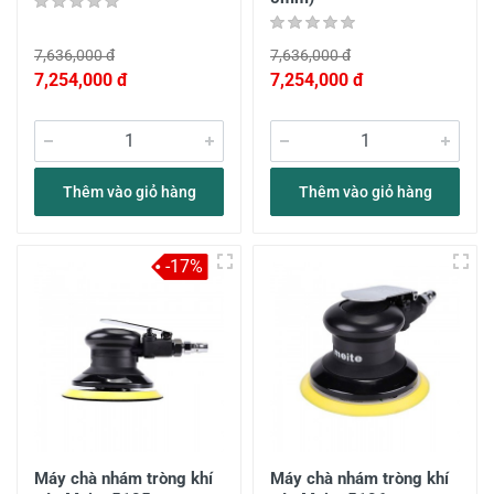
7,636,000 đ
7,636,000 đ
7,254,000 đ
7,254,000 đ
Thêm vào giỏ hàng
Thêm vào giỏ hàng
-17%
Máy chà nhám tròng khí
Máy chà nhám tròng khí