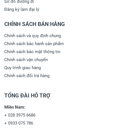
Sơ đồ đường đi
Đăng ký làm đại lý
CHÍNH SÁCH BÁN HÀNG
Chính sách và quy định chung
Chính sách bảo hành sản phẩm
Chính sách bảo mật thông tin
Chính sách vận chuyển
Quy trình giao hàng
Chính sách đổi trả hàng
TỔNG ĐÀI HỖ TRỢ
Miền Nam:
+
028 3975 6686
+
0933 075 786