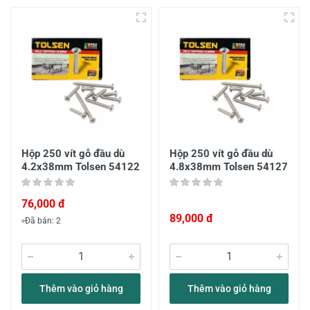
Hộp 250 vít gỗ đầu dù
Hộp 250 vít gỗ đầu dù
4.2x38mm Tolsen 54122
4.8x38mm Tolsen 54127
76,000 đ
89,000 đ
Đã bán: 2
Thêm vào giỏ hàng
Thêm vào giỏ hàng