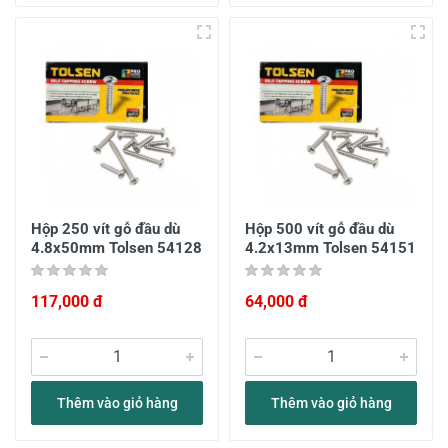
Hộp 250 vít gỗ đầu dù
Hộp 500 vít gỗ đầu dù
4.8x50mm Tolsen 54128
4.2x13mm Tolsen 54151
117,000 đ
64,000 đ
Thêm vào giỏ hàng
Thêm vào giỏ hàng