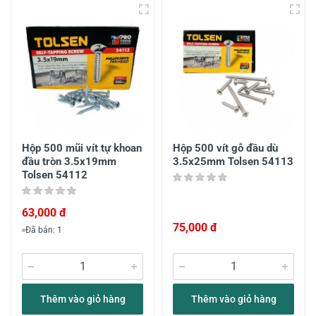
Hộp 500 mũi vít tự khoan
Hộp 500 vít gỗ đầu dù
đầu tròn 3.5x19mm
3.5x25mm Tolsen 54113
Tolsen 54112
63,000 đ
75,000 đ
Đã bán: 1
Thêm vào giỏ hàng
Thêm vào giỏ hàng