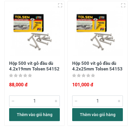
Hộp 500 vít gỗ đầu dù
Hộp 500 vít gỗ đầu dù
4.2x19mm Tolsen 54152
4.2x25mm Tolsen 54153
88,000 đ
101,000 đ
Thêm vào giỏ hàng
Thêm vào giỏ hàng