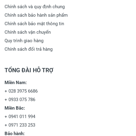
Chính sách và quy định chung
Chính sách bảo hành sản phẩm
Chính sách bảo mật thông tin
Chính sách vận chuyển
Quy trình giao hàng
Chính sách đổi trả hàng
TỔNG ĐÀI HỖ TRỢ
Miền Nam:
+
028 3975 6686
+
0933 075 786
Miền Bắc:
+
0941 011 994
+
0971 233 253
Bảo hành: