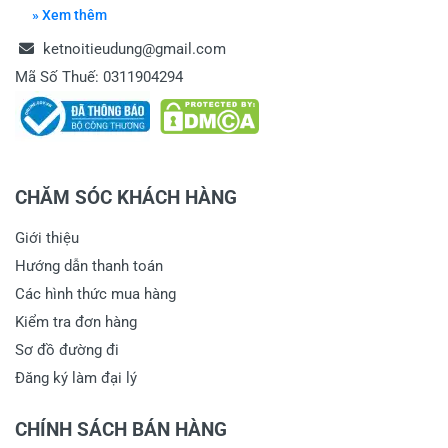
» Xem thêm
ketnoitieudung@gmail.com
Mã Số Thuế: 0311904294
CHĂM SÓC KHÁCH HÀNG
Giới thiệu
Hướng dẫn thanh toán
Các hình thức mua hàng
Kiểm tra đơn hàng
Sơ đồ đường đi
Đăng ký làm đại lý
CHÍNH SÁCH BÁN HÀNG