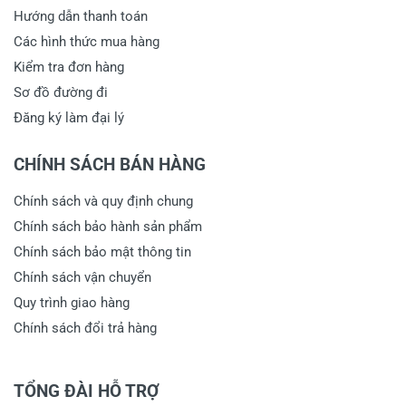
Hướng dẫn thanh toán
Các hình thức mua hàng
Kiểm tra đơn hàng
Sơ đồ đường đi
Đăng ký làm đại lý
CHÍNH SÁCH BÁN HÀNG
Chính sách và quy định chung
Chính sách bảo hành sản phẩm
Chính sách bảo mật thông tin
Chính sách vận chuyển
Quy trình giao hàng
Chính sách đổi trả hàng
TỔNG ĐÀI HỖ TRỢ