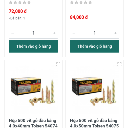
72,000 đ
84,000 đ
Đã bán: 1
Thêm vào giỏ hàng
Thêm vào giỏ hàng
Hộp 500 vít gỗ đầu bằng
Hộp 500 vít gỗ đầu bằng
4.0x40mm Tolsen 54074
4.0x50mm Tolsen 54075