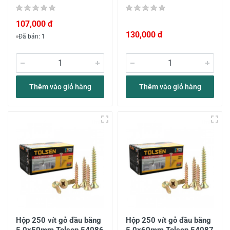
107,000 đ
130,000 đ
Đã bán: 1
Thêm vào giỏ hàng
Thêm vào giỏ hàng
Hộp 250 vít gỗ đầu bằng
Hộp 250 vít gỗ đầu bằng