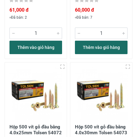
61,000 đ
60,000 đ
Đã bán: 2
Đã bán: 7
Thêm vào giỏ hàng
Thêm vào giỏ hàng
Hộp 500 vít gỗ đầu bằng
Hộp 500 vít gỗ đầu bằng
4.0x25mm Tolsen 54072
4.0x30mm Tolsen 54073