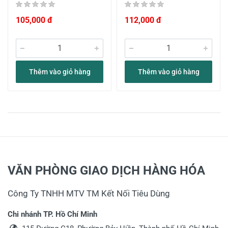
105,000 đ
112,000 đ
Thêm vào giỏ hàng
Thêm vào giỏ hàng
VĂN PHÒNG GIAO DỊCH HÀNG HÓA
Công Ty TNHH MTV TM Kết Nối Tiêu Dùng
Chi nhánh TP. Hồ Chí Minh