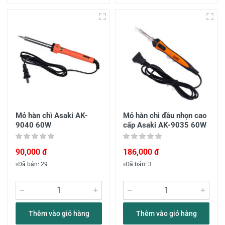
Mỏ hàn chì Asaki AK-
Mỏ hàn chì đầu nhọn cao
9040 60W
cấp Asaki AK-9035 60W
90,000 đ
186,000 đ
Đã bán: 29
Đã bán: 3
Thêm vào giỏ hàng
Thêm vào giỏ hàng