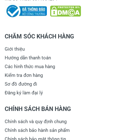
CHĂM SÓC KHÁCH HÀNG
Giới thiệu
Hướng dẫn thanh toán
Các hình thức mua hàng
Kiểm tra đơn hàng
Sơ đồ đường đi
Đăng ký làm đại lý
CHÍNH SÁCH BÁN HÀNG
Chính sách và quy định chung
Chính sách bảo hành sản phẩm
Chính sách bảo mật thông tin