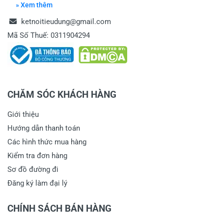
» Xem thêm
ketnoitieudung@gmail.com
Mã Số Thuế: 0311904294
CHĂM SÓC KHÁCH HÀNG
Giới thiệu
Hướng dẫn thanh toán
Các hình thức mua hàng
Kiểm tra đơn hàng
Sơ đồ đường đi
Đăng ký làm đại lý
CHÍNH SÁCH BÁN HÀNG