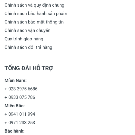
Chính sách và quy định chung
Chính sách bảo hành sản phẩm
Chính sách bảo mật thông tin
Chính sách vận chuyển
Quy trình giao hàng
Chính sách đổi trả hàng
TỔNG ĐÀI HỖ TRỢ
Miền Nam:
+
028 3975 6686
+
0933 075 786
Miền Bắc:
+
0941 011 994
+
0971 233 253
Bảo hành: