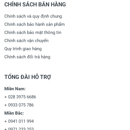
CHÍNH SÁCH BÁN HÀNG
Chính sách và quy định chung
Chính sách bảo hành sản phẩm
Chính sách bảo mật thông tin
Chính sách vận chuyển
Quy trình giao hàng
Chính sách đổi trả hàng
TỔNG ĐÀI HỖ TRỢ
Miền Nam:
+
028 3975 6686
+
0933 075 786
Miền Bắc:
+
0941 011 994
+
0971 233 253