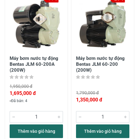
Máy bơm nước tự động
Máy bơm nước tự động
Bentas JLM 60-200A
Bentas JLM 60-200
(200W)
(200W)
1,950,000 đ
1,695,000 đ
1,790,000 đ
1,350,000 đ
Đã bán: 4
Thêm vào giỏ hàng
Thêm vào giỏ hàng