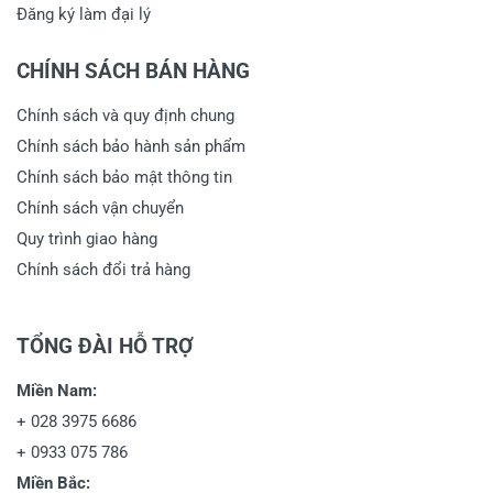
Đăng ký làm đại lý
CHÍNH SÁCH BÁN HÀNG
Chính sách và quy định chung
Chính sách bảo hành sản phẩm
Chính sách bảo mật thông tin
Chính sách vận chuyển
Quy trình giao hàng
Chính sách đổi trả hàng
TỔNG ĐÀI HỖ TRỢ
Miền Nam:
+
028 3975 6686
+
0933 075 786
Miền Bắc: