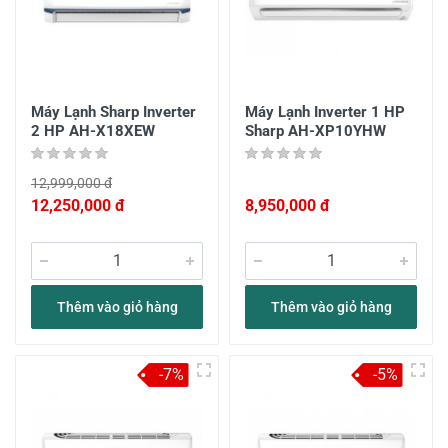
Máy Lạnh Sharp Inverter
Máy Lạnh Inverter 1 HP
2 HP AH-X18XEW
Sharp AH-XP10YHW
12,999,000 đ
12,250,000 đ
8,950,000 đ
Thêm vào giỏ hàng
Thêm vào giỏ hàng
-7%
-5%