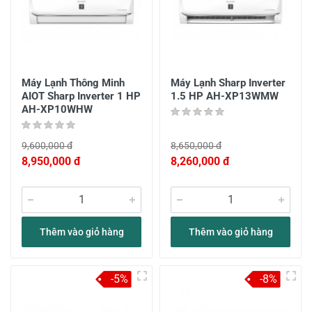
Máy Lạnh Thông Minh
Máy Lạnh Sharp Inverter
AIOT Sharp Inverter 1 HP
1.5 HP AH-XP13WMW
AH-XP10WHW
9,600,000 đ
8,650,000 đ
8,950,000 đ
8,260,000 đ
Thêm vào giỏ hàng
Thêm vào giỏ hàng
-5%
-8%