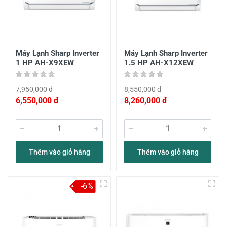
Máy Lạnh Sharp Inverter
Máy Lạnh Sharp Inverter
1 HP AH-X9XEW
1.5 HP AH-X12XEW
7,950,000 đ
8,550,000 đ
6,550,000 đ
8,260,000 đ
Thêm vào giỏ hàng
Thêm vào giỏ hàng
-6%