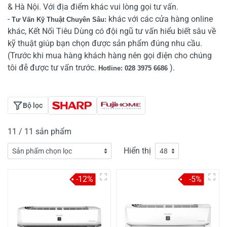
& Hà Nội. Với địa điểm khác vui lòng gọi tư vấn.
-
khác với các cửa hàng online
Tư Vấn Kỹ Thuật Chuyên Sâu:
khác, Kết Nối Tiêu Dùng có đội ngũ tư vấn hiểu biết sâu về
kỹ thuật giúp bạn chọn được sản phẩm đúng nhu cầu.
(Trước khi mua hàng khách hàng nên gọi điện cho chúng
tôi đễ được tư vấn trước.
).
Hotline: 028 3975 6686
Bộ lọc
11 / 11 sản phẩm
Hiển thị
-12%
-5%