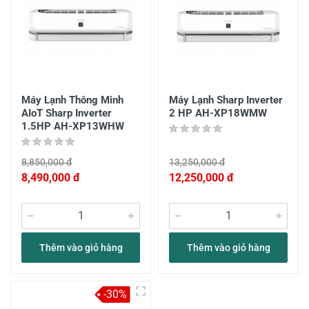
Máy Lạnh Thông Minh
Máy Lạnh Sharp Inverter
AIoT Sharp Inverter
2 HP AH-XP18WMW
1.5HP AH-XP13WHW
8,850,000 đ
13,250,000 đ
8,490,000 đ
12,250,000 đ
Thêm vào giỏ hàng
Thêm vào giỏ hàng
-30%