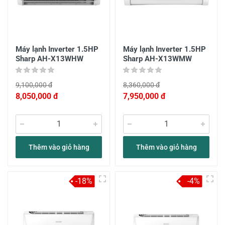
Máy lạnh Inverter 1.5HP
Máy lạnh Inverter 1.5HP
Sharp AH-X13WHW
Sharp AH-X13WMW
9,100,000 đ
8,360,000 đ
8,050,000 đ
7,950,000 đ
Thêm vào giỏ hàng
Thêm vào giỏ hàng
-18%
-4%