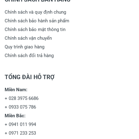
Chính sách và quy định chung
Chính sách bảo hành sản phẩm
Chính sách bảo mật thông tin
Chính sách vận chuyển
Quy trình giao hàng
Chính sách đổi trả hàng
TỔNG ĐÀI HỖ TRỢ
Miền Nam:
+
028 3975 6686
+
0933 075 786
Miền Bắc:
+
0941 011 994
+
0971 233 253