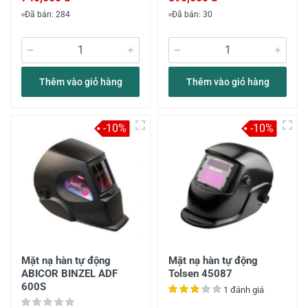
Đã bán: 284
Đã bán: 30
Thêm vào giỏ hàng
Thêm vào giỏ hàng
-10%
-10%
Mặt nạ hàn tự động
Mặt nạ hàn tự động
ABICOR BINZEL ADF
Tolsen 45087
600S
1 đánh giá