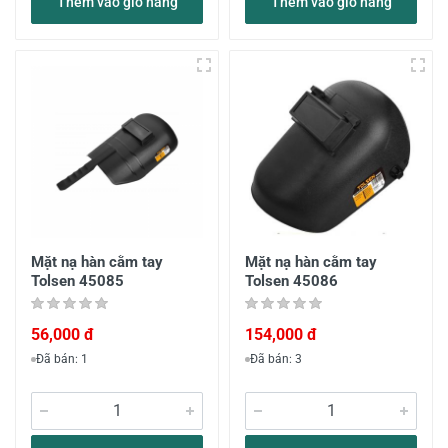
Thêm vào giỏ hàng
Thêm vào giỏ hàng
Mặt nạ hàn cằm tay
Mặt nạ hàn cằm tay
Tolsen 45085
Tolsen 45086
56,000 đ
154,000 đ
Đã bán: 1
Đã bán: 3