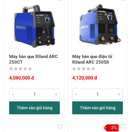
Máy hàn que Riland ARC
Máy hàn que điện tử
250CT
Riland ARC 250SII
4,060,000 đ
4,120,000 đ
Thêm vào giỏ hàng
Thêm vào giỏ hàng
-3%