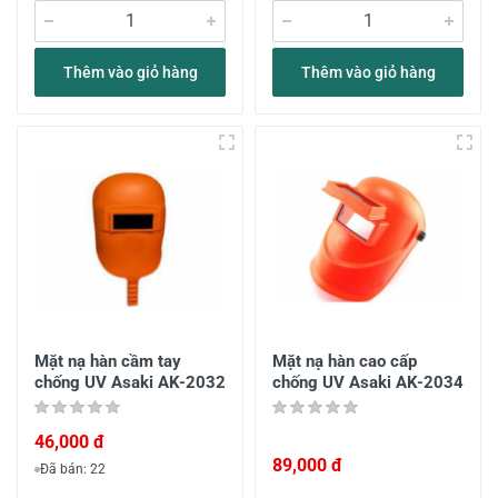
Thêm vào giỏ hàng
Thêm vào giỏ hàng
Mặt nạ hàn cầm tay
Mặt nạ hàn cao cấp
chống UV Asaki AK-2032
chống UV Asaki AK-2034
46,000 đ
89,000 đ
Đã bán: 22