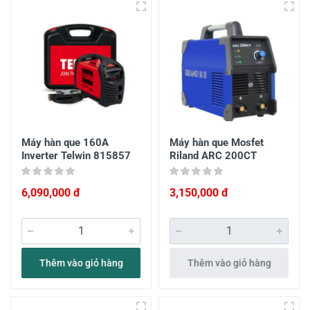
Máy hàn que 160A
Máy hàn que Mosfet
Inverter Telwin 815857
Riland ARC 200CT
6,090,000 đ
3,150,000 đ
Thêm vào giỏ hàng
Thêm vào giỏ hàng