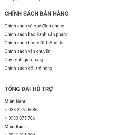
CHÍNH SÁCH BÁN HÀNG
Chính sách và quy định chung
Chính sách bảo hành sản phẩm
Chính sách bảo mật thông tin
Chính sách vận chuyển
Quy trình giao hàng
Chính sách đổi trả hàng
TỔNG ĐÀI HỖ TRỢ
Miền Nam:
+
028 3975 6686
+
0933 075 786
Miền Bắc: