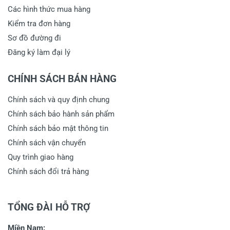
Các hình thức mua hàng
Kiểm tra đơn hàng
Sơ đồ đường đi
Đăng ký làm đại lý
CHÍNH SÁCH BÁN HÀNG
Chính sách và quy định chung
Chính sách bảo hành sản phẩm
Chính sách bảo mật thông tin
Chính sách vận chuyển
Quy trình giao hàng
Chính sách đổi trả hàng
TỔNG ĐÀI HỖ TRỢ
Miền Nam: