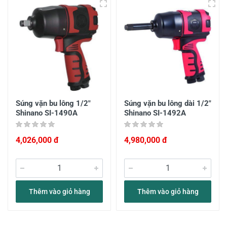
Súng vặn bu lông 1/2"
Súng vặn bu lông dài 1/2"
Shinano SI-1490A
Shinano SI-1492A
4,026,000 đ
4,980,000 đ
Thêm vào giỏ hàng
Thêm vào giỏ hàng