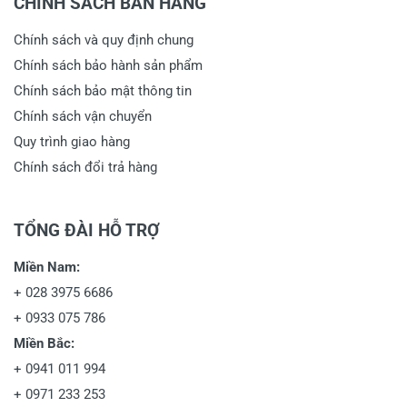
CHÍNH SÁCH BÁN HÀNG
Chính sách và quy định chung
Chính sách bảo hành sản phẩm
Chính sách bảo mật thông tin
Chính sách vận chuyển
Quy trình giao hàng
Chính sách đổi trả hàng
TỔNG ĐÀI HỖ TRỢ
Miền Nam:
+
028 3975 6686
+
0933 075 786
Miền Bắc:
+
0941 011 994
+
0971 233 253