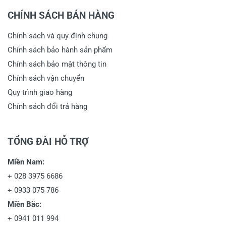
CHÍNH SÁCH BÁN HÀNG
Chính sách và quy định chung
Chính sách bảo hành sản phẩm
Chính sách bảo mật thông tin
Chính sách vận chuyển
Quy trình giao hàng
Chính sách đổi trả hàng
TỔNG ĐÀI HỖ TRỢ
Miền Nam:
+
028 3975 6686
+
0933 075 786
Miền Bắc:
+
0941 011 994