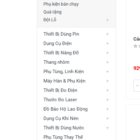
Phụ kiện bán chạy
Quà tặng
Đột Lỗ
Thiết Bị Dùng Pin
Cả
Dụng Cụ Điện
Thiết Bị Nâng Đỡ
Thang nhôm
92
Phụ Tùng, Linh Kiện
Máy Hàn & Phụ Kiện
Thiết Bị Đo Điện
Thước Đo Laser
Đồ Bảo Hộ Lao Động
Dụng Cụ Khí Nén
Thiết Bị Dùng Nước
Phụ Tùng Thay Thế