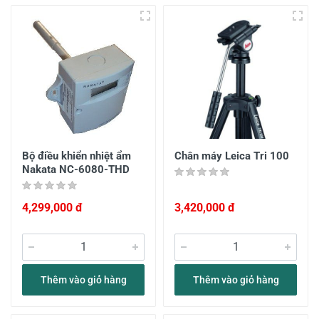
Bộ điều khiển nhiệt ẩm
Chân máy Leica Tri 100
Nakata NC-6080-THD
4,299,000 đ
3,420,000 đ
Thêm vào giỏ hàng
Thêm vào giỏ hàng