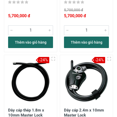
5,700,000 đ
5,700,000 đ
5,700,000 đ
Thêm vào giỏ hàng
Thêm vào giỏ hàng
-24%
-24%
Dây cáp thép 1.8m x
Dây cáp 2.4m x 10mm
10mm Master Lock
Master Lock