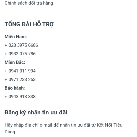
Chính sách đổi trả hàng
TỔNG ĐÀI HỖ TRỢ
Miền Nam:
+
028 3975 6686
+
0933 075 786
Miền Bắc:
+
0941 011 994
+
0971 233 253
Bảo hành:
+
0943 913 838
Đăng ký nhận tin ưu đãi
Hãy nhập địa chỉ e-mail để nhận tin ưu đãi từ Kết Nối Tiêu
Dùng