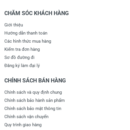
CHĂM SÓC KHÁCH HÀNG
Giới thiệu
Hướng dẫn thanh toán
Các hình thức mua hàng
Kiểm tra đơn hàng
Sơ đồ đường đi
Đăng ký làm đại lý
CHÍNH SÁCH BÁN HÀNG
Chính sách và quy định chung
Chính sách bảo hành sản phẩm
Chính sách bảo mật thông tin
Chính sách vận chuyển
Quy trình giao hàng