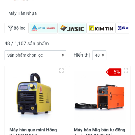
Máy Hàn Nhựa
Bộ lọc
48 / 1,107 sản phẩm
Hiển thị
-5%
Máy hàn que mini Hồng
Máy hàn Mig bán tự động