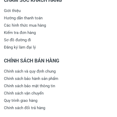
CHĂM SÓC KHÁCH HÀNG
Giới thiệu
Hướng dẫn thanh toán
Các hình thức mua hàng
Kiểm tra đơn hàng
Sơ đồ đường đi
Đăng ký làm đại lý
CHÍNH SÁCH BÁN HÀNG
Chính sách và quy định chung
Chính sách bảo hành sản phẩm
Chính sách bảo mật thông tin
Chính sách vận chuyển
Quy trình giao hàng
Chính sách đổi trả hàng