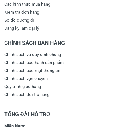
Các hình thức mua hàng
Kiểm tra đơn hàng
Sơ đồ đường đi
Đăng ký làm đại lý
CHÍNH SÁCH BÁN HÀNG
Chính sách và quy định chung
Chính sách bảo hành sản phẩm
Chính sách bảo mật thông tin
Chính sách vận chuyển
Quy trình giao hàng
Chính sách đổi trả hàng
TỔNG ĐÀI HỖ TRỢ
Miền Nam: