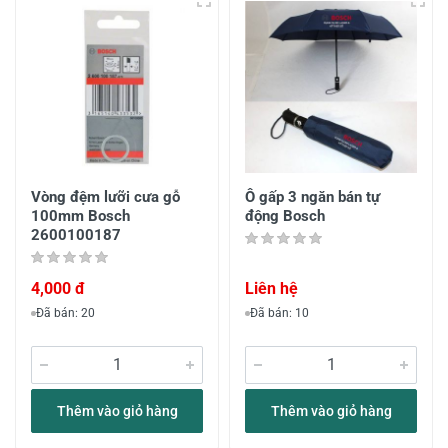
Vòng đệm lưỡi cưa gỗ
Ô gấp 3 ngăn bán tự
100mm Bosch
động Bosch
2600100187
4,000 đ
Liên hệ
Đã bán: 20
Đã bán: 10
Thêm vào giỏ hàng
Thêm vào giỏ hàng