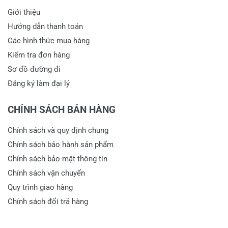
Giới thiệu
Hướng dẫn thanh toán
Các hình thức mua hàng
Kiểm tra đơn hàng
Sơ đồ đường đi
Đăng ký làm đại lý
CHÍNH SÁCH BÁN HÀNG
Chính sách và quy định chung
Chính sách bảo hành sản phẩm
Chính sách bảo mật thông tin
Chính sách vận chuyển
Quy trình giao hàng
Chính sách đổi trả hàng