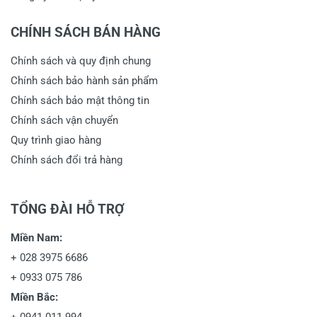
CHÍNH SÁCH BÁN HÀNG
Chính sách và quy định chung
Chính sách bảo hành sản phẩm
Chính sách bảo mật thông tin
Chính sách vận chuyển
Quy trình giao hàng
Chính sách đổi trả hàng
TỔNG ĐÀI HỖ TRỢ
Miền Nam:
+
028 3975 6686
+
0933 075 786
Miền Bắc: